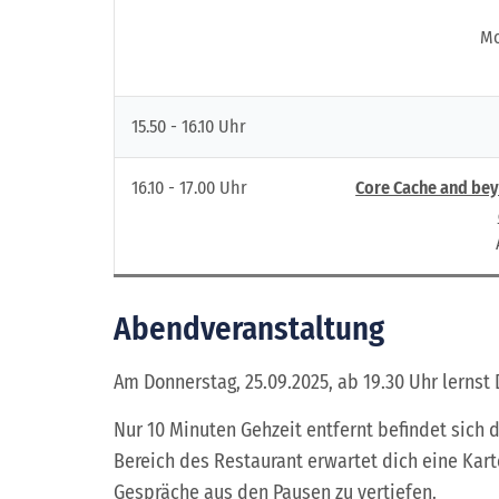
Mo
15.50 - 16.10 Uhr
16.10 - 17.00 Uhr
Core Cache and bey
Abendveranstaltung
Am Donnerstag, 25.09.2025, ab 19.30 Uhr lerns
Nur 10 Minuten Gehzeit entfernt befindet sich 
Bereich des Restaurant erwartet dich eine Kart
Gespräche aus den Pausen zu vertiefen.