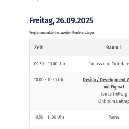
Freitag, 26.09.2025
Programmpunkte des zweiten Konferenztages
Zeit
Raum 1
09.30 - 10.00 Uhr
Einlass und Ticketa
10.00 - 10.50 Uhr
Design / Development 
mit Figma I
Jonas Hellwig
Link zum Beitra
10.50 - 11.00 Uhr
Pause