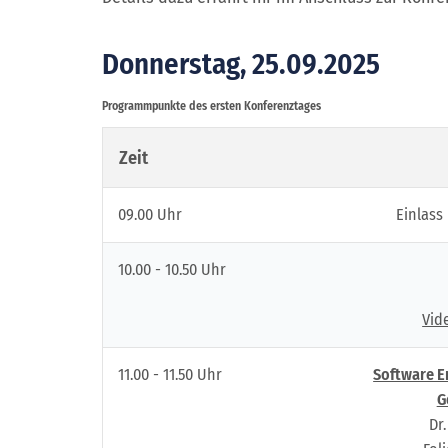
Donnerstag, 25.09.2025
Programmpunkte des ersten Konferenztages
Zeit
09.00 Uhr
Einlass
10.00 - 10.50 Uhr
Vid
11.00 - 11.50 Uhr
Software En
G
Dr.