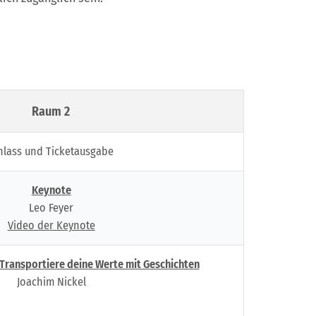
Raum 2
nlass und Ticketausgabe
Keynote
Leo Feyer
Video der Keynote
 Transportiere deine Werte mit Geschichten
Joachim Nickel